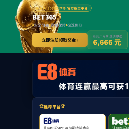
man
网站首页