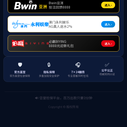
2019-03-02
企业国有资产监督管理暂行条例
企业国有资产监督管理暂行条例.pdf
查看详情