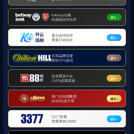
2019-04-14
政府投资条例
政府投资条例.pdf
查看详情